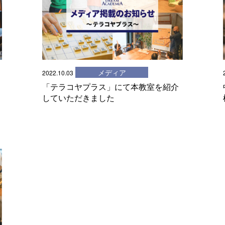
メディア
2022.10.03
「テラコヤプラス」にて本教室を紹介
していただきました