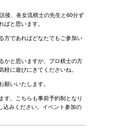
説後、各女流棋士の先生と60分ず
ればと思います。
る方であればどなたでもご参加い
るかと思いますが、プロ棋士の方
気軽に遊びにきてくださいね。
お願いいたします。
ます。こちらも事前予約制となり
お申し込みください。イベント参加の