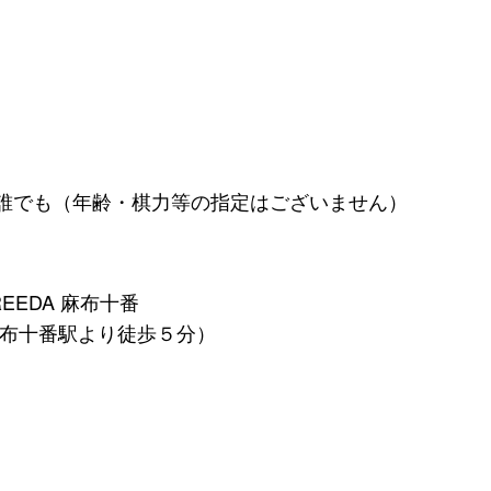
誰でも（年齢・棋力等の指定はございません）
FREEDA 麻布十番
麻布十番駅より徒歩５分）