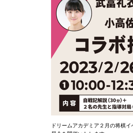
ドリームアカデミア２月の将棋イ