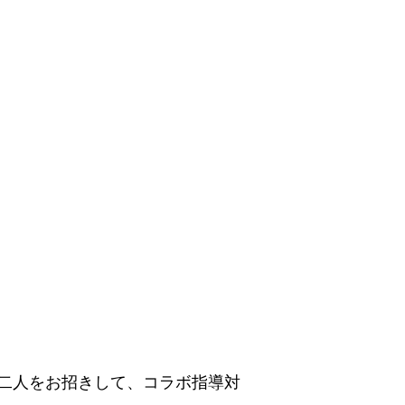
二人をお招きして、コラボ指導対