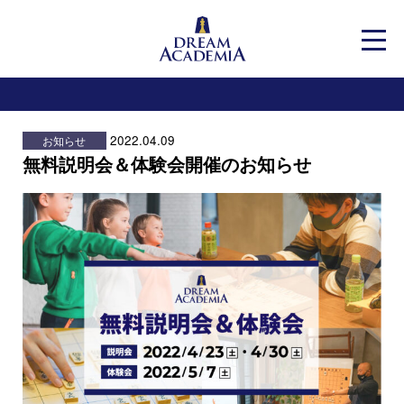
Dream Academia
メニ
2022.04.09
お知らせ
無料説明会＆体験会開催のお知らせ