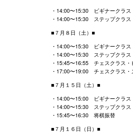
・14:00〜15:30 ビギナークラ
・14:00〜15:30 ステップクラ
■７月８日（土）■
・14:00〜15:30 ビギナークラ
・14:00〜15:30 ステップクラ
・15:45〜16:55 チェスクラス
・17:00〜19:00 チェスクラス
■７月１５日（土）■
・14:00〜15:00 ビギナークラ
・14:00〜15:30 ステップクラ
・15:45〜16:30 将棋振替
■７月１６日（日）■