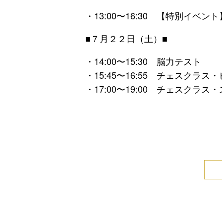
・13:00〜16:30 【特別イ
■７月２２日（土）■
・14:00〜15:30 脳力テスト
・15:45〜16:55 チェスクラス
・17:00〜19:00 チェスクラス