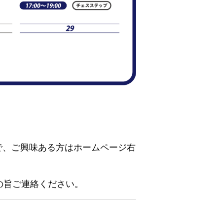
で、ご興味ある方はホームページ右
の旨ご連絡ください。