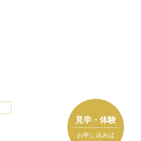
見学・体験
お申し込みは