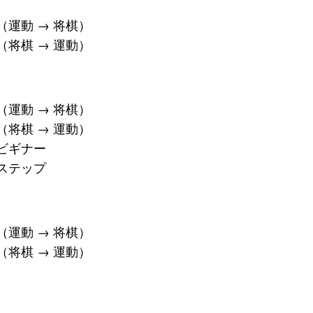
ス（運動 → 将棋）
ス（将棋 → 運動）
ス（運動 → 将棋）
ス（将棋 → 運動）
・ビギナー
・ステップ
ス（運動 → 将棋）
ス（将棋 → 運動）