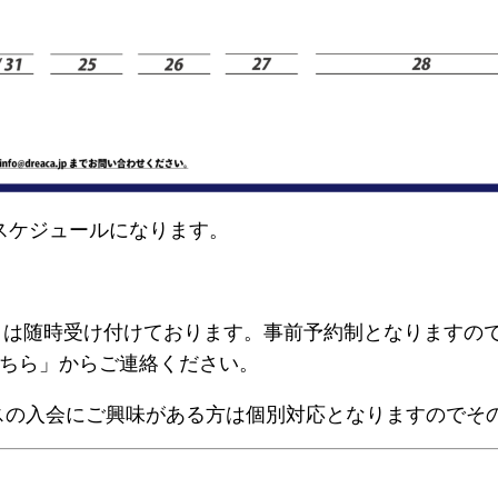
月スケジュールになります。
円）は随時受け付けております。事前予約制となりますの
こちら」からご連絡ください。
スの入会にご興味がある方は個別対応となりますのでそ