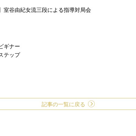
ベント】室谷由紀女流三段による指導対局会
・ビギナー
・ステップ
記事の一覧に戻る