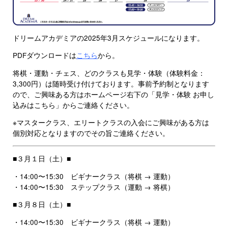
ドリームアカデミアの2025年3月スケジュールになります。
PDFダウンロードは
こちら
から。
将棋・運動・チェス、どのクラスも見学・体験（体験料金：
3,300円）は随時受け付けております。事前予約制となります
ので、ご興味ある方はホームページ右下の「見学・体験 お申し
込みはこちら」からご連絡ください。
※マスタークラス、エリートクラスの入会にご興味がある方は
個別対応となりますのでその旨ご連絡ください。
■３月１日（土）■
・14:00〜15:30 ビギナークラス（将棋 → 運動）
・14:00〜15:30 ステップクラス（運動 → 将棋）
■３月８日（土）■
・14:00〜15:30 ビギナークラス（将棋 → 運動）