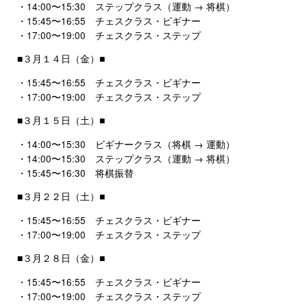
・14:00〜15:30 ステップクラス（運動 → 将棋）
・15:45〜16:55 チェスクラス・ビギナー
・17:00〜19:00 チェスクラス・ステップ
■３月１４日（金）■
・15:45〜16:55 チェスクラス・ビギナー
・17:00〜19:00 チェスクラス・ステップ
■３月１５日（土）■
・14:00〜15:30 ビギナークラス（将棋 → 運動）
・14:00〜15:30 ステップクラス（運動 → 将棋）
・15:45〜16:30 将棋振替
■３月２２日（土）■
・15:45〜16:55 チェスクラス・ビギナー
・17:00〜19:00 チェスクラス・ステップ
■３月２８日（金）■
・15:45〜16:55 チェスクラス・ビギナー
・17:00〜19:00 チェスクラス・ステップ