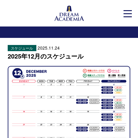
Dream Academia
メニ
2025.11.24
スケジュール
2025年12月のスケジュール