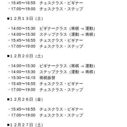
・15:45〜16:55 チェスクラス・ビギナー
・17:00〜19:00 チェスクラス・ステップ
■１２月１３日（土）
・14:00〜15:30 ビギナークラス（将棋 → 運動）
・14:00〜15:30 ステップクラス（運動 → 将棋）
・15:45〜16:55 チェスクラス・ビギナー
・17:00〜19:00 チェスクラス・ステップ
■１２月２０日（土）
・14:00〜15:30 ビギナークラス（将棋 → 運動）
・14:00〜15:30 ステップクラス（運動 → 将棋）
・15:30〜16:15 将棋振替
・15:45〜16:55 チェスクラス・ビギナー
・17:00〜19:00 チェスクラス・ステップ
■１２月２６日（金）
・15:45〜16:55 チェスクラス・ビギナー
・17:00〜19:00 チェスクラス・ステップ
■１２月２７日（土）